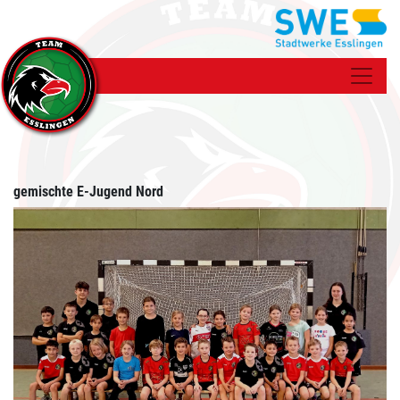
gemischte E-Jugend Nord