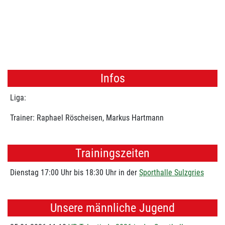
Infos
Liga:
Trainer: Raphael Röscheisen, Markus Hartmann
Trainingszeiten
Dienstag 17:00 Uhr bis 18:30 Uhr in der
Sporthalle Sulzgries
Unsere männliche Jugend