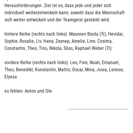
Herausforderungen. Ziel ist es, dass jede und jeder sich
individuell weiterentwickeln kann, sowohl dass die Mannschaft
sich weiter entwickelt und der Teamgeist gestärkt wird.
hintere Reihe (rechts nach links): Maureen Bieda (Tr), Hevidar,
Sophie, Rosalie, Liv, Hana, Zeynep, Amelie, Linn, Cosima,
Constantin, Theo, Tino, Nikola, Silas, Raphael Weber (Tr)
vordere Reihe (rechts nach links): Leo, Finn, Noah, Emanuel,
Theo, Benedikt, Konstantin, Mattis, Oscar, Mina, Josia, Lennox,
Elyesa
es fehlen: Anton und Ole