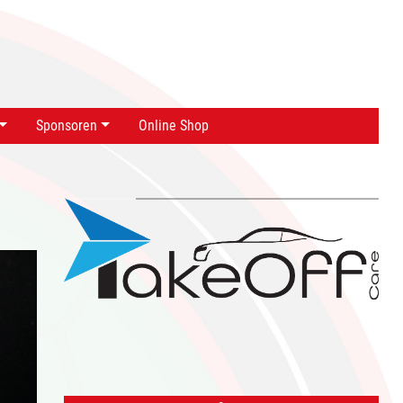
Sponsoren
Online Shop