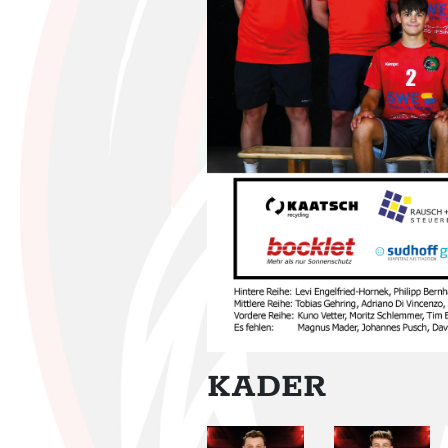
KADER