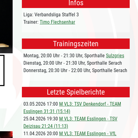
Infos
Liga: Verbandsliga Staffel 3
Trainer:
Timo Flechsenhar
Trainingszeiten
Montag, 20:00 Uhr - 21:30 Uhr, Sporthalle
Sulzgries
Dienstag, 20:00 Uhr - 21:30 Uhr, Sporthalle Serach
Donnerstag, 20:30 Uhr - 22:00 Uhr, Sporthalle Serach
Letzte Spielberichte
03.05.2026 17:00
M VL3: TSV Denkendorf - TEAM
Esslingen 31:31 (15:14)
25.04.2026 19:30
M VL3: TEAM Esslingen - TSV
Deizisau 21:24 (11:13)
11.04.2026 20:00
M VL3: TEAM Esslingen - VfL