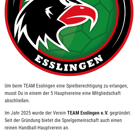
Um beim TEAM Esslingen eine Spielberechtigung zu erlangen,
musst Du in einem der 5 Hauptvereine eine Mitgliedschaft
abschließen.
Im Jahr 2025 wurde der Verein
TEAM Esslingen e.V.
gegründet.
Seit der Gründung bietet die Spielgemeinschaft auch einen
reinen Handball-Hauptverein an.