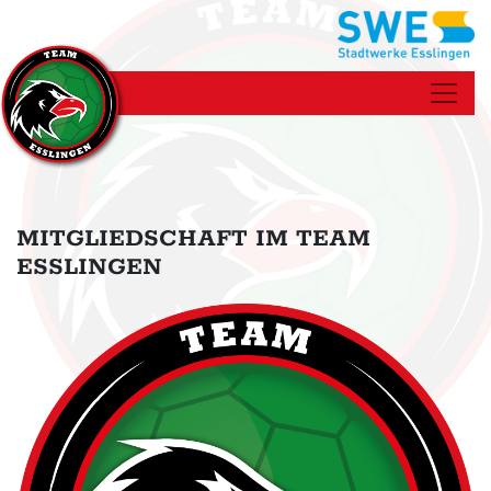
MITGLIEDSCHAFT IM TEAM
ESSLINGEN