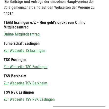
Die Beiträge und Anträge der einzelnen Hauptvereine der
Spielgemeinschaft sind auf den Webseiten der Vereine zu
finden.
TEAM Esslingen e.V. - Hier geht's direkt zum Online
Mitgliedsantrag
Online Mitgliedsantrag
Turnerschaft Esslingen
Zur Webseite TS Esslingen
TSG Esslingen
Zur Webseite TSG Esslingen
TSV Berkheim
Zur Webseite TSV Berkheim
TSV RSK Esslingen
Zur Webseite TSV RSK Esslingen