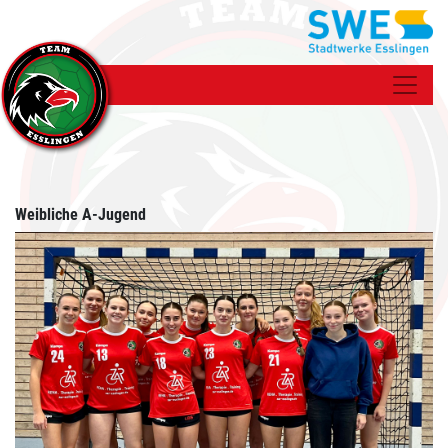
Weibliche A-Jugend