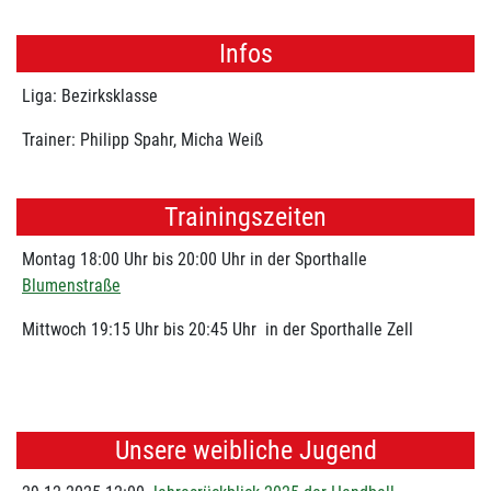
Infos
Liga: Bezirksklasse
Trainer: Philipp Spahr, Micha Weiß
Trainingszeiten
Montag 18:00 Uhr bis 20:00 Uhr in der Sporthalle
Blumenstraße
Mittwoch 19:15 Uhr bis 20:45 Uhr in der Sporthalle Zell
Unsere weibliche Jugend