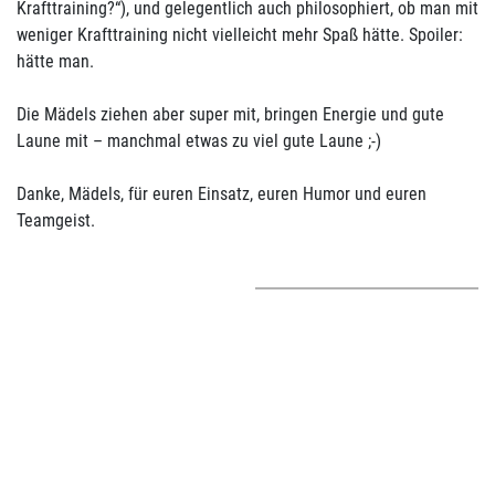
Krafttraining?“), und gelegentlich auch philosophiert, ob man mit
weniger Krafttraining nicht vielleicht mehr Spaß hätte. Spoiler:
hätte man.
Die Mädels ziehen aber super mit, bringen Energie und gute
Laune mit – manchmal etwas zu viel gute Laune ;-)
Danke, Mädels, für euren Einsatz, euren Humor und euren
Teamgeist.