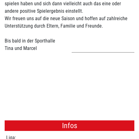
spielen haben und sich dann vielleicht auch das eine oder
andere positive Spielergebnis einstellt.
Wir freuen uns auf die neue Saison und hoffen auf zahlreiche
Unterstützung durch Eltern, Familie und Freunde.
Bis bald in der Sporthalle
Tina und Marcel
Infos
Liga: