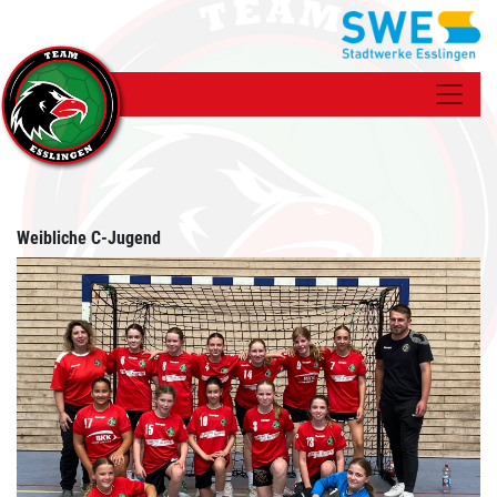
Weibliche C-Jugend