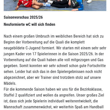
Saisonvorschau 2025/26
Neuformierte wC will sich finden
Nach einem großen Umbruch im weiblichen Bereich hat sich zu
Beginn der Vorbereitung auf die Quali die komplett
neugebildete C-Jugend formiert. Wir starten mit einem sehr sehr
jungen Kader von 17 Spielerinnen in die Saison 2025/26. In der
Vorbereitung auf die Quali haben alle voll mitgezogen und Gas
gegeben. Somit konnten wir sehr schnell schon gute Fortschritte
sehen. Leider hat sich das in den Spielergebnissen noch nicht
abgezeichnet, aber wir Trainer sind trotzdem stolz auf unsere
Mädels.
Für die kommende Saison haben wir uns für die Bezirksklasse,
Staffel 2 qualifiziert und wollen da angreifen. Unser großes Ziel
ist, dass sich jede Spielerin individuell weiterentwickelt, die
Mannschaft zusammenwächst, wir weiterhin Spaß am Handball