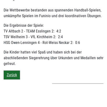
Die Wettbewerbe bestanden aus spannenden Handball-Spielen,
umkämpfte Spielen im Funinio und drei koordinativen Übungen.
Die Ergebnisse der Spiele:
TV Altbach 2 - TEAM Esslingen 2: 4:2
TSV Weilheim 3 - VfL Kirchheim 2: 2:4
HSG Owen-Lenningen 4 - Rot-Weiss Neckar 2: 0:6
Die Kinder hatten viel Spaß und haben sich bei der
abschließenden Siegerehrung über Urkunden und Medaillen sehr
gefreut.
Zurück