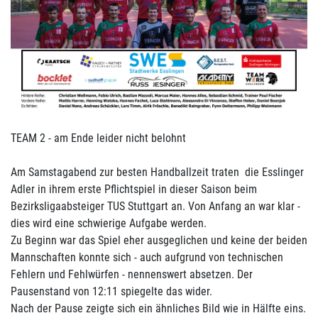
TEAM 2 - am Ende leider nicht belohnt
Am Samstagabend zur besten Handballzeit traten die Esslinger
Adler in ihrem erste Pflichtspiel in dieser Saison beim
Bezirksligaabsteiger TUS Stuttgart an. Von Anfang an war klar -
dies wird eine schwierige Aufgabe werden.
Zu Beginn war das Spiel eher ausgeglichen und keine der beiden
Mannschaften konnte sich - auch aufgrund von technischen
Fehlern und Fehlwürfen - nennenswert absetzen. Der
Pausenstand von 12:11 spiegelte das wider.
Nach der Pause zeigte sich ein ähnliches Bild wie in Hälfte eins.