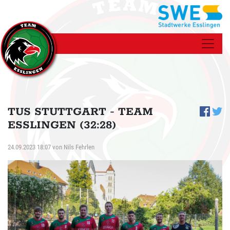
TUS STUTTGART - TEAM
ESSLINGEN (32:28)
24.09.2023 18:07
von
Nils Fehrlen