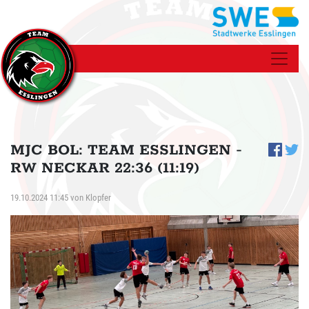
MJC BOL: TEAM ESSLINGEN -
RW NECKAR 22:36 (11:19)
19.10.2024 11:45
von
Klopfer