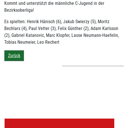
Kommt und unterstützt die männliche C-Jugend in der
Bezirksoberliga!
Es spielten: Henrik Hänisch (6), Jakub Swierzy (5), Moritz
Bechlars (4), Paul Vetter (3), Felix Günther (2), Adam Karlsson
(2), Gabriel Katanovic, Marc Klopfer, Lasse Neumann-Haefelin,
Tobias Neumeier, Leo Rechert
Zurück