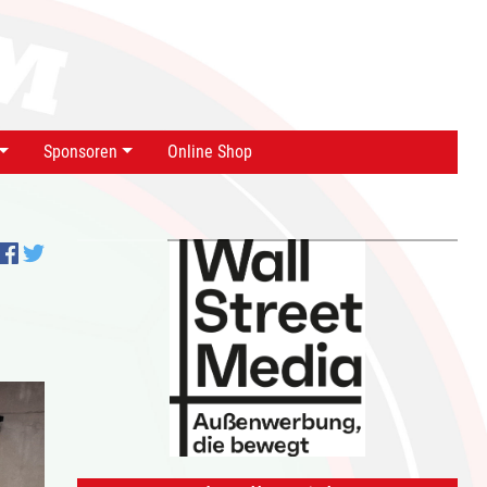
Sponsoren
Online Shop