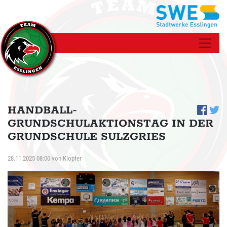
HANDBALL-
GRUNDSCHULAKTIONSTAG IN DER
GRUNDSCHULE SULZGRIES
28.11.2025 08:00
von
Klopfer