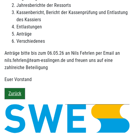
Jahresberichte der Ressorts
Kassenbericht, Bericht der Kassenprüfung und Entlastung
des Kassiers
Entlastungen
Anträge
Verschiedenes
Anträge bitte bis zum 06.05.26 an Nils Fehrlen per Email an
nils.fehrlen@team-esslingen.de und freuen uns auf eine
zahlreiche Beteiligung
Euer Vorstand
Zurück