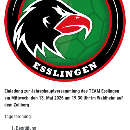
Einladung zur Jahreshauptversammlung des TEAM Esslingen
am Mittwoch, den 13. Mai 2026 um 19.30 Uhr im Waldheim auf
dem Zollberg
Tagesordnung:
Begrüßung